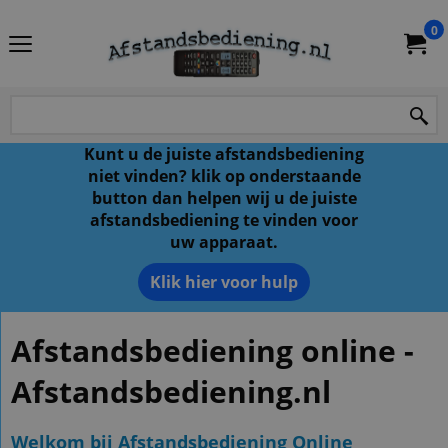
0
Kunt u de juiste afstandsbediening
niet vinden? klik op onderstaande
button dan helpen wij u de juiste
afstandsbediening te vinden voor
uw apparaat.
Klik hier voor hulp
Afstandsbediening online -
Afstandsbediening.nl
Welkom bij Afstandsbediening Online