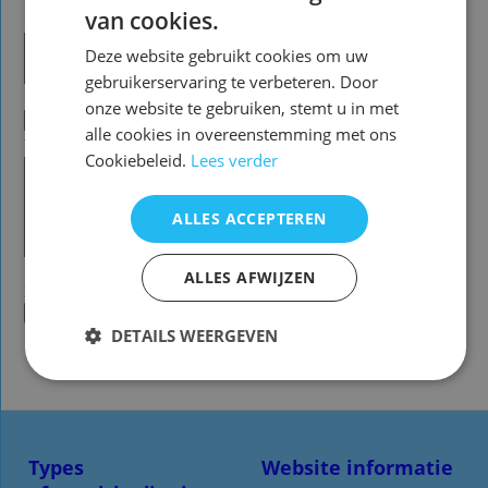
van cookies.
Deze website gebruikt cookies om uw
gebruikerservaring te verbeteren. Door
onze website te gebruiken, stemt u in met
alle cookies in overeenstemming met ons
Cookiebeleid.
Lees verder
ALLES ACCEPTEREN
ALLES AFWIJZEN
DETAILS WEERGEVEN
Types
Website informatie