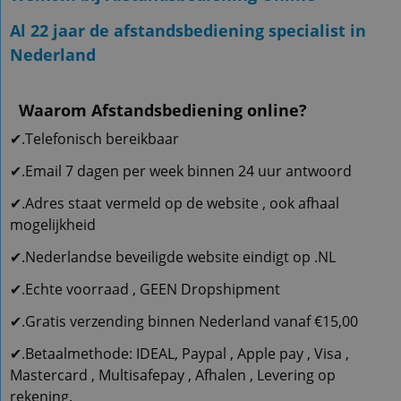
Al 22 jaar de afstandsbediening specialist in
Nederland
Waarom Afstandsbediening online?
✔.Telefonisch bereikbaar
✔.Email 7 dagen per week binnen 24 uur antwoord
✔.Adres staat vermeld op de website , ook afhaal
mogelijkheid
✔.Nederlandse beveiligde website eindigt op .NL
✔.Echte voorraad , GEEN Dropshipment
✔.Gratis verzending binnen Nederland vanaf €15,00
✔.Betaalmethode: IDEAL, Paypal , Apple pay , Visa ,
Mastercard , Multisafepay , Afhalen , Levering op
rekening.