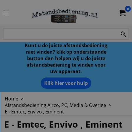
0
Kunt u de juiste afstandsbediening
niet vinden? klik op onderstaande
button dan helpen wij u de juiste
afstandsbediening te vinden voor
uw apparaat.
Klik hier voor hulp
Home
>
Afstandsbediening Airco, PC, Media & Overige
>
E - Emtec, Envivo , Eminent
E - Emtec, Envivo , Eminent