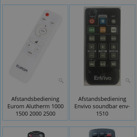
Afstandsbediening
Afstandsbediening
Eurom Alutherm 1000
Envivo soundbar env-
1500 2000 2500
1510