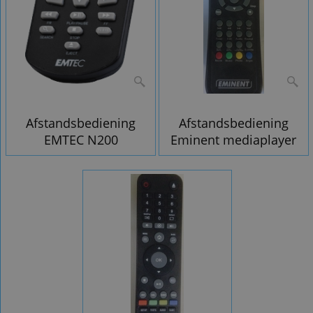
Afstandsbediening
Afstandsbediening
EMTEC N200
Eminent mediaplayer