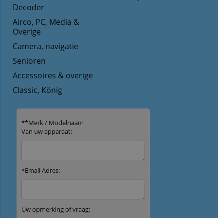
Decoder
Airco, PC, Media &
Overige
Camera, navigatie
Senioren
Accessoires & overige
Classic, König