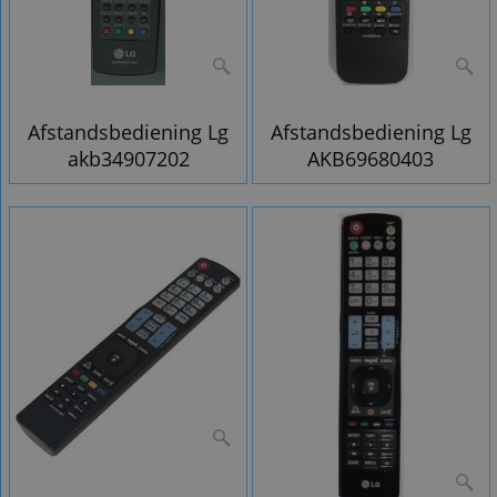
Afstandsbediening Lg
Afstandsbediening Lg
akb34907202
AKB69680403