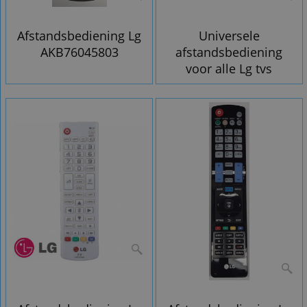
Afstandsbediening Lg
Universele
AKB76045803
afstandsbediening
voor alle Lg tvs