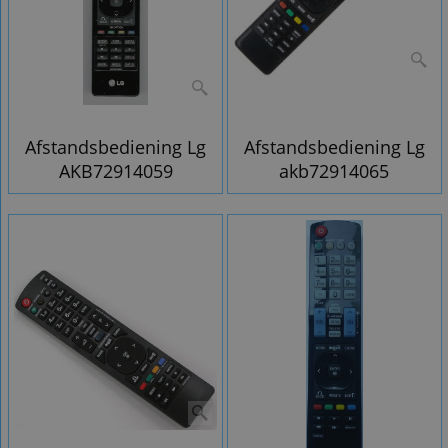
Afstandsbediening Lg
Afstandsbediening Lg
AKB72914059
akb72914065