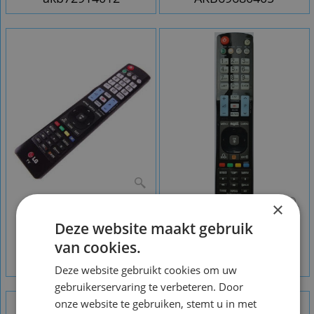
×
Deze website maakt gebruik
Afstandsbediening LG
Afstandsbediening LG
van cookies.
AKB72914020
AKB72914021
Deze website gebruikt cookies om uw
gebruikerservaring te verbeteren. Door
onze website te gebruiken, stemt u in met