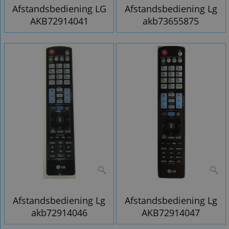
Afstandsbediening LG
Afstandsbediening Lg
AKB72914041
akb73655875
Afstandsbediening Lg
Afstandsbediening Lg
akb72914046
AKB72914047