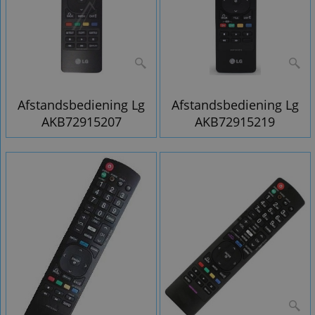
Afstandsbediening Lg
Afstandsbediening Lg
AKB72915207
AKB72915219