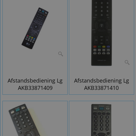
Afstandsbediening Lg
Afstandsbediening Lg
AKB33871409
AKB33871410