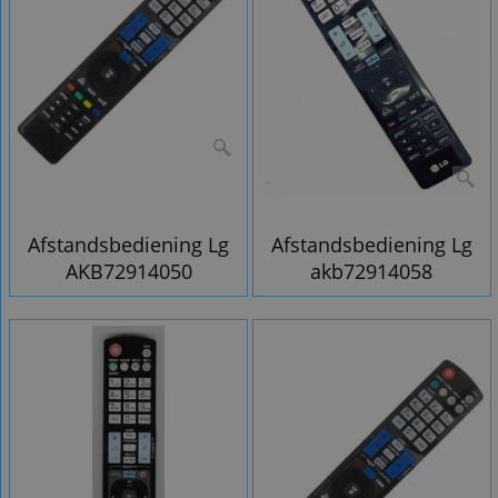
Afstandsbediening Lg
Afstandsbediening Lg
AKB72914050
akb72914058