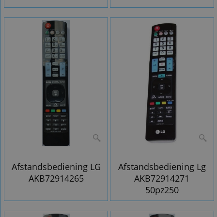
Afstandsbediening LG
Afstandsbediening Lg
AKB72914265
AKB72914271
50pz250