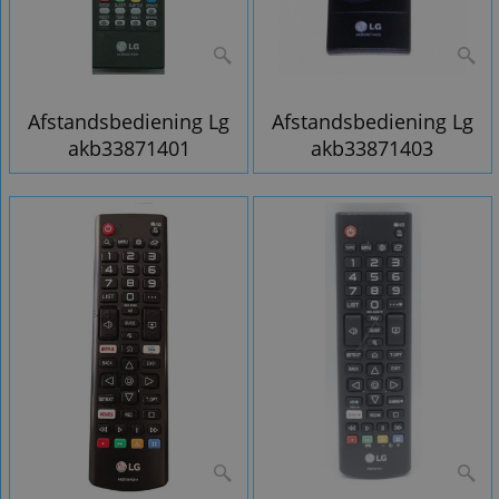
Afstandsbediening Lg
Afstandsbediening Lg
akb33871401
akb33871403