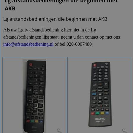
Lg afstandsbedieningen die beginnen met
AKB
Lg afstandsbedieningen die beginnen met AKB
Als uw Lg tv afstandsbediening hier niet in de Lg
afstandsbedieningen lijst staat, neemt u dan contact op met ons
info@afstandsbediening.nl
of bel 020-6007480