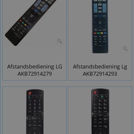
Afstandsbediening LG
Afstandsbediening Lg
AKB72914279
AKB72914293