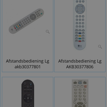
Afstandsbediening Lg
Afstandsbediening Lg
akb30377801
AKB30377806