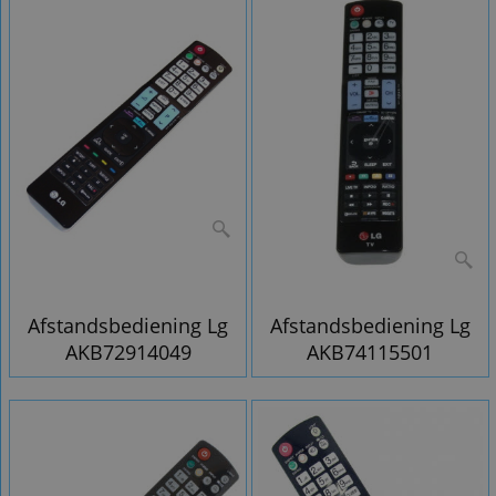
Afstandsbediening Lg
Afstandsbediening Lg
AKB72914049
AKB74115501