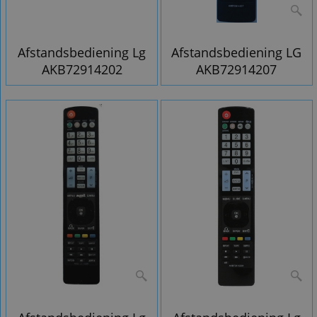
Afstandsbediening Lg
Afstandsbediening LG
AKB72914202
AKB72914207