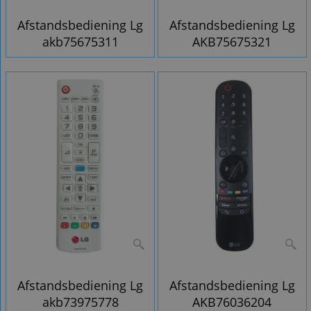
Afstandsbediening Lg
Afstandsbediening Lg
akb75675311
AKB75675321
Afstandsbediening Lg
Afstandsbediening Lg
akb73975778
AKB76036204