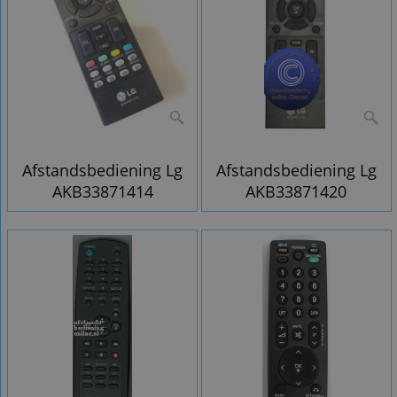
Afstandsbediening Lg
Afstandsbediening Lg
AKB33871414
AKB33871420