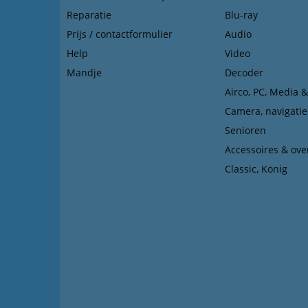
Reparatie
Blu-ray
Prijs / contactformulier
Audio
Help
Video
Mandje
Decoder
Airco, PC, Media 
Camera, navigatie
Senioren
Accessoires & ove
Classic, König