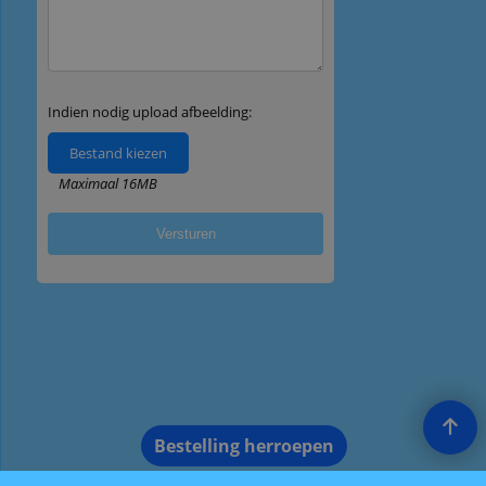
Bestelling herroepen