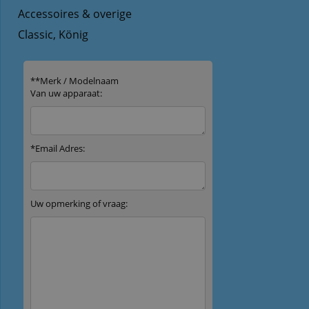
Accessoires & overige
Classic, König