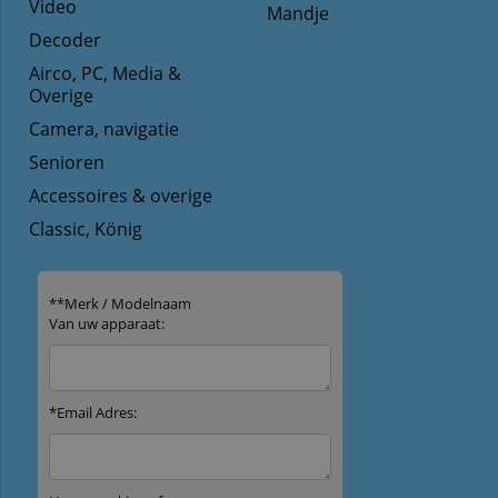
Video
Mandje
Decoder
Airco, PC, Media &
Overige
Camera, navigatie
Senioren
Accessoires & overige
Classic, König