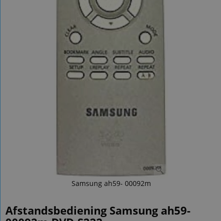
Samsung ah59- 00092m
Afstandsbediening Samsung ah59-