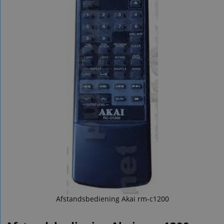
Afstandsbediening Akai rm-c1200