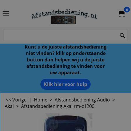
0
Kunt u de juiste afstandsbediening
niet vinden? klik op onderstaande
button dan helpen wij u de juiste
afstandsbediening te vinden voor
uw apparaat.
Klik hier voor hulp
<< Vorige
|
Home
>
Afstandsbediening Audio
>
Akai
>
Afstandsbediening Akai rm-c1200