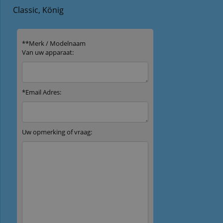
Classic, König