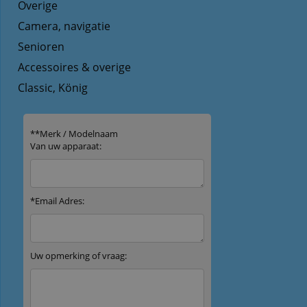
Overige
Camera, navigatie
Senioren
Accessoires & overige
Classic, König