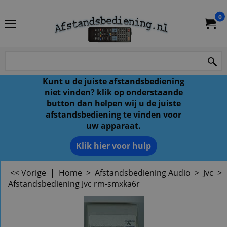
0
Kunt u de juiste afstandsbediening
niet vinden? klik op onderstaande
button dan helpen wij u de juiste
afstandsbediening te vinden voor
uw apparaat.
Klik hier voor hulp
<< Vorige
|
Home
>
Afstandsbediening Audio
>
Jvc
>
Afstandsbediening Jvc rm-smxka6r