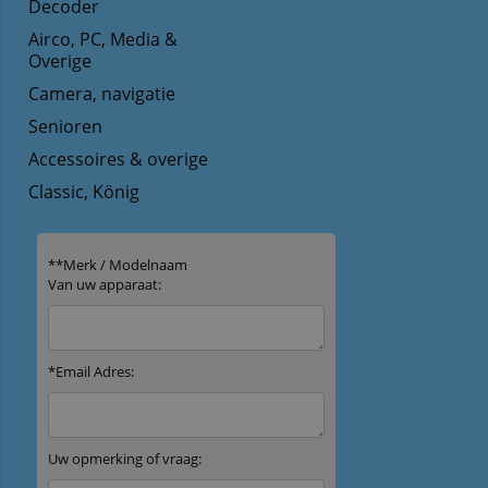
Decoder
Airco, PC, Media &
Overige
Camera, navigatie
Senioren
Accessoires & overige
Classic, König