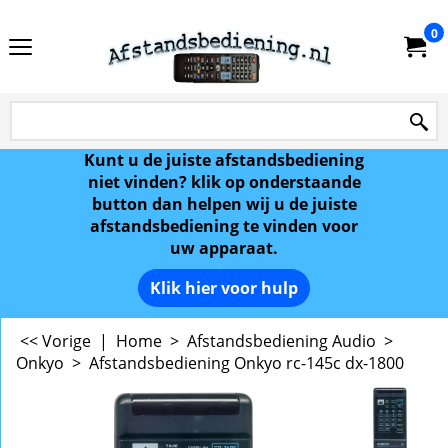
0
Kunt u de juiste afstandsbediening
niet vinden? klik op onderstaande
button dan helpen wij u de juiste
afstandsbediening te vinden voor
uw apparaat.
Klik hier voor hulp
<< Vorige
|
Home
>
Afstandsbediening Audio
>
Onkyo
>
Afstandsbediening Onkyo rc-145c dx-1800