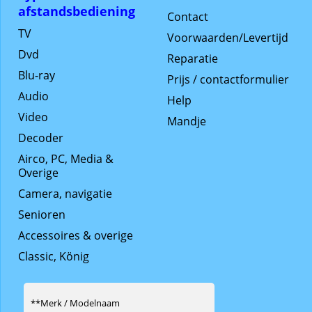
afstandsbediening
Contact
TV
Voorwaarden/Levertijd
Dvd
Reparatie
Blu-ray
Prijs / contactformulier
Audio
Help
Video
Mandje
Decoder
Airco, PC, Media &
Overige
Camera, navigatie
Senioren
Accessoires & overige
Classic, König