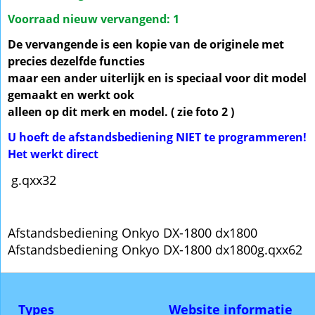
Voorraad nieuw vervangend: 1
De vervangende is een kopie van de originele met
precies dezelfde functies
maar een ander uiterlijk en is speciaal voor dit model
gemaakt en werkt ook
alleen op dit merk en model. ( zie foto 2 )
U hoeft de afstandsbediening NIET te programmeren!
Het werkt direct
g.qxx32
Afstandsbediening Onkyo DX-1800 dx1800
Afstandsbediening Onkyo DX-1800 dx1800g.qxx62
Types
Website informatie