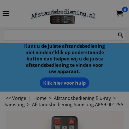
0
Kunt u de juiste afstandsbediening
niet vinden? klik op onderstaande
button dan helpen wij u de juiste
afstandsbediening te vinden voor
uw apparaat.
Klik hier voor hulp
<< Vorige
|
Home
>
Afstandsbediening Blu-ray
>
Samsung
>
Afstandsbediening Samsung AK59-00125A