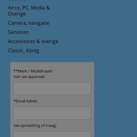
Airco, PC, Media &
Overige
Camera, navigatie
Senioren
Accessoires & overige
Classic, König