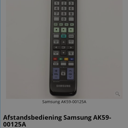
Samsung AK59-00125A
Afstandsbediening Samsung AK59-
00125A