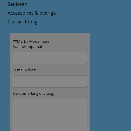
Senioren
Accessoires & overige
Classic, König