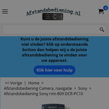
0
Kunt u de juiste afstandsbediening
niet vinden? klik op onderstaande
button dan helpen wij u de juiste
afstandsbediening te vinden voor
uw apparaat.
Klik hier voor hulp
<< Vorige
|
Home
>
Afstandsbediening Camera, navigatie
>
Sony
>
Afstandsbediening Sony rmt-809 DCR-PC10