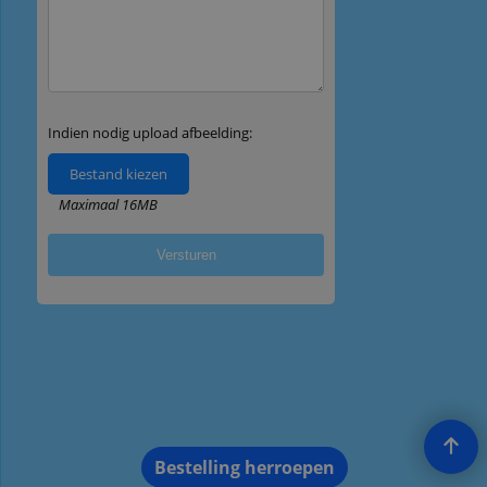
Bestelling herroepen