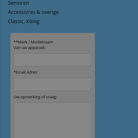
Senioren
Accessoires & overige
Classic, König