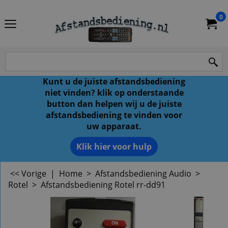
0
Kunt u de juiste afstandsbediening
niet vinden? klik op onderstaande
button dan helpen wij u de juiste
afstandsbediening te vinden voor
uw apparaat.
Klik hier voor hulp
<< Vorige
|
Home
>
Afstandsbediening Audio
>
Rotel
>
Afstandsbediening Rotel rr-dd91