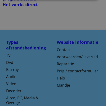
Het werkt direct
Types
Website informatie
afstandsbediening
Contact
TV
Voorwaarden/Levertijd
Dvd
Reparatie
Blu-ray
Prijs / contactformulier
Audio
Help
Video
Mandje
Decoder
Airco, PC, Media &
Overige