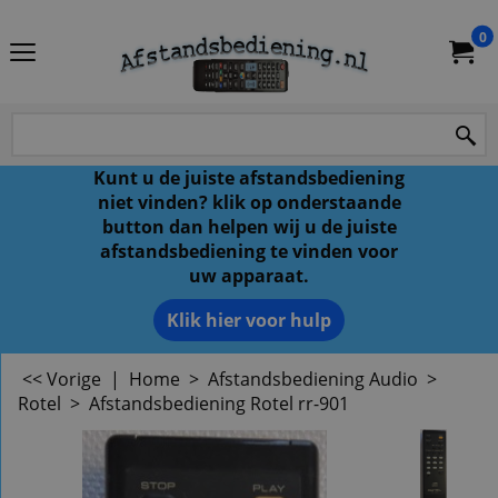
0
Kunt u de juiste afstandsbediening
niet vinden? klik op onderstaande
button dan helpen wij u de juiste
afstandsbediening te vinden voor
uw apparaat.
Klik hier voor hulp
<< Vorige
|
Home
>
Afstandsbediening Audio
>
Rotel
>
Afstandsbediening Rotel rr-901