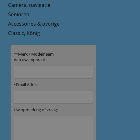
Camera, navigatie
Senioren
Accessoires & overige
Classic, König