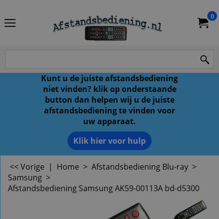
0
Kunt u de juiste afstandsbediening
niet vinden? klik op onderstaande
button dan helpen wij u de juiste
afstandsbediening te vinden voor
uw apparaat.
Klik hier voor hulp
<< Vorige
|
Home
>
Afstandsbediening Blu-ray
>
Samsung
>
Afstandsbediening Samsung AK59-00113A bd-d5300