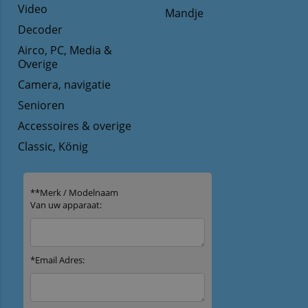
Video
Mandje
Decoder
Airco, PC, Media &
Overige
Camera, navigatie
Senioren
Accessoires & overige
Classic, König