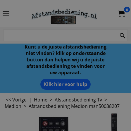
0
Kunt u de juiste afstandsbediening
niet vinden? klik op onderstaande
button dan helpen wij u de juiste
afstandsbediening te vinden voor
uw apparaat.
Klik hier voor hulp
<< Vorige
|
Home
>
Afstandsbediening Tv
>
Medion
>
Afstandsbediening Medion msn50038207