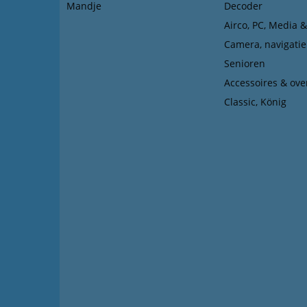
Mandje
Decoder
Airco, PC, Media 
Camera, navigatie
Senioren
Accessoires & ove
Classic, König