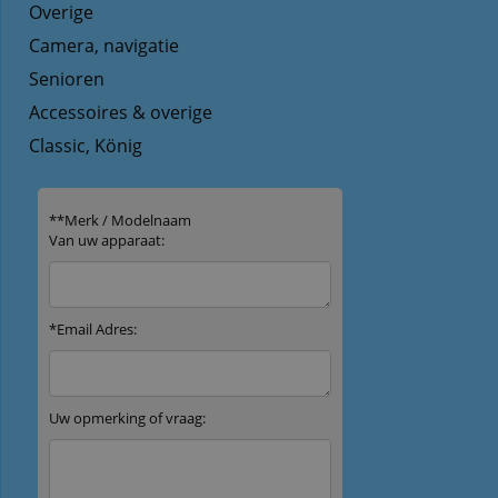
Overige
Camera, navigatie
Senioren
Accessoires & overige
Classic, König