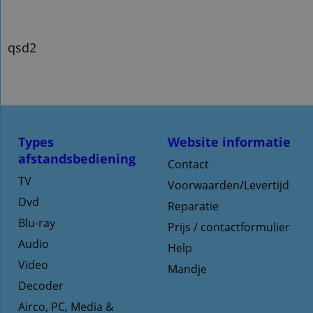
qsd2
Types
Website informatie
afstandsbediening
Contact
TV
Voorwaarden/Levertijd
Dvd
Reparatie
Blu-ray
Prijs / contactformulier
Audio
Help
Video
Mandje
Decoder
Airco, PC, Media &